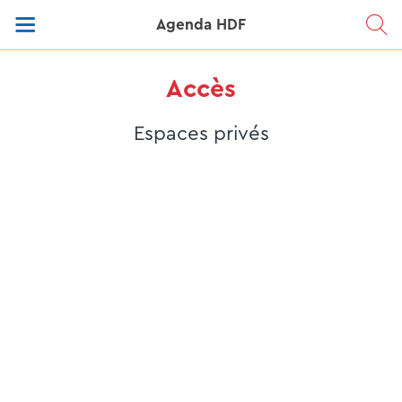
Agenda HDF
Accès
Espaces privés