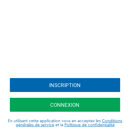
INSCRIPTION
CONNEXION
En utilisant cette application vous en acceptez les
Conditions
générales de service
et la
Politique de confidentialité