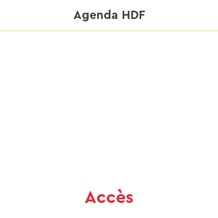
Agenda HDF
Accès