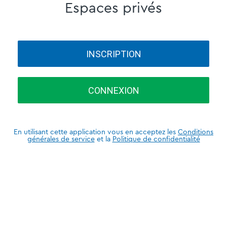
Espaces privés
INSCRIPTION
CONNEXION
En utilisant cette application vous en acceptez les
Conditions
générales de service
et la
Politique de confidentialité