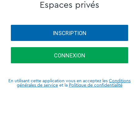
Espaces privés
INSCRIPTION
CONNEXION
En utilisant cette application vous en acceptez les
Conditions
générales de service
et la
Politique de confidentialité