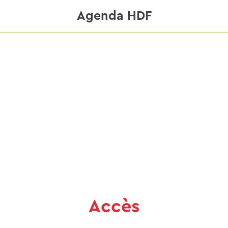
Agenda HDF
Accès