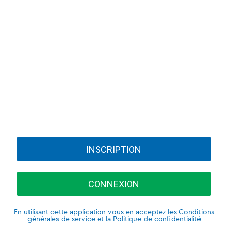
INSCRIPTION
CONNEXION
En utilisant cette application vous en acceptez les
Conditions
générales de service
et la
Politique de confidentialité