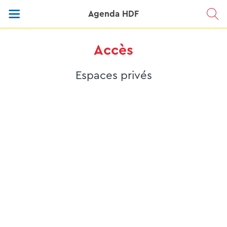
Agenda HDF
Accès
Espaces privés