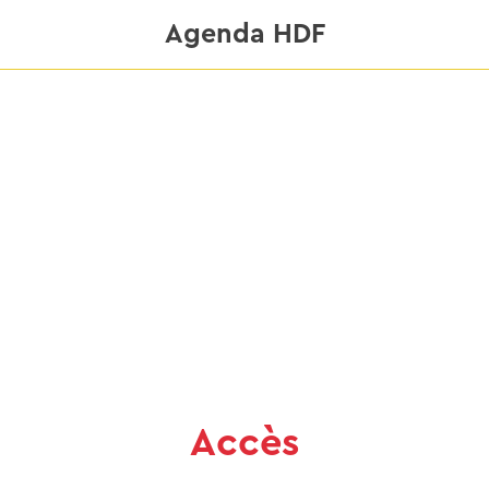
Agenda HDF
Accès