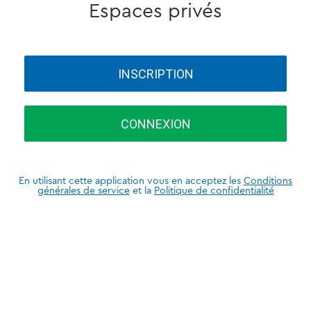
Espaces privés
INSCRIPTION
CONNEXION
En utilisant cette application vous en acceptez les
Conditions
générales de service
et la
Politique de confidentialité