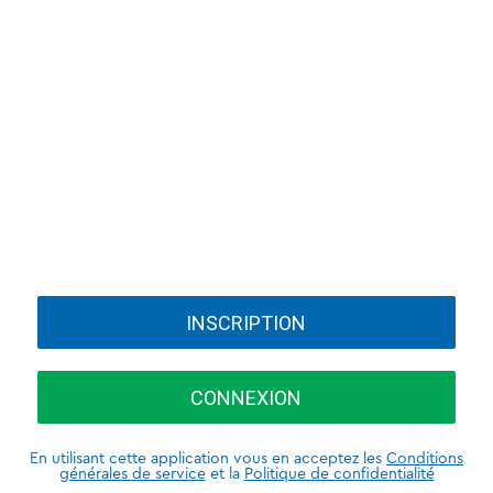
INSCRIPTION
CONNEXION
En utilisant cette application vous en acceptez les
Conditions
générales de service
et la
Politique de confidentialité