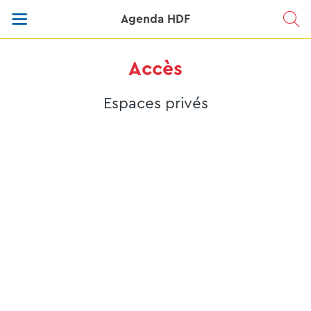
Agenda HDF
Accès
Espaces privés