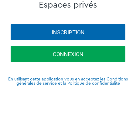
Espaces privés
INSCRIPTION
CONNEXION
En utilisant cette application vous en acceptez les
Conditions
générales de service
et la
Politique de confidentialité