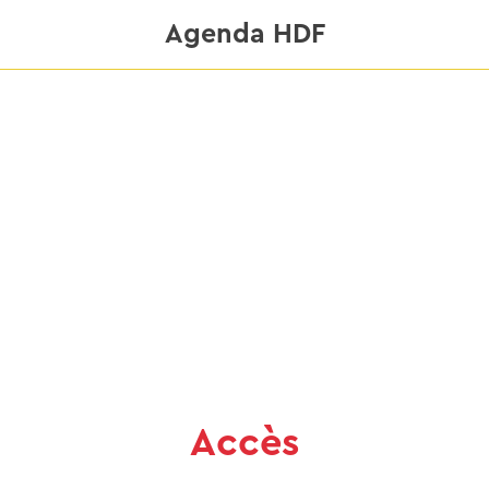
Agenda HDF
Accès