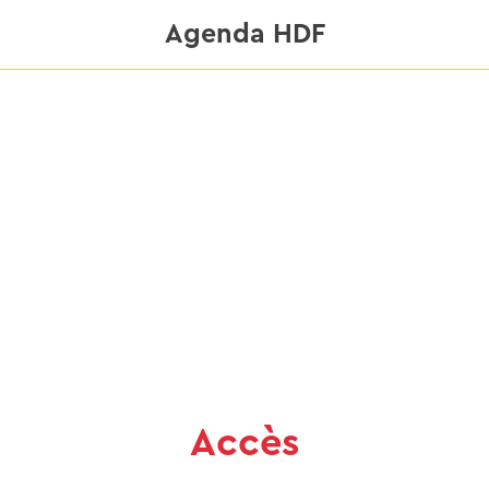
Agenda HDF
Accès