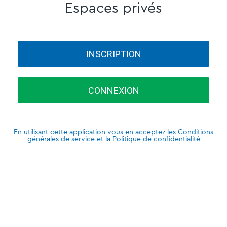
Espaces privés
INSCRIPTION
CONNEXION
En utilisant cette application vous en acceptez les
Conditions
générales de service
et la
Politique de confidentialité