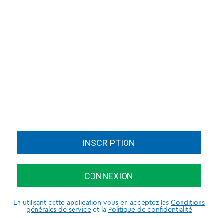
INSCRIPTION
CONNEXION
En utilisant cette application vous en acceptez les
Conditions
générales de service
et la
Politique de confidentialité