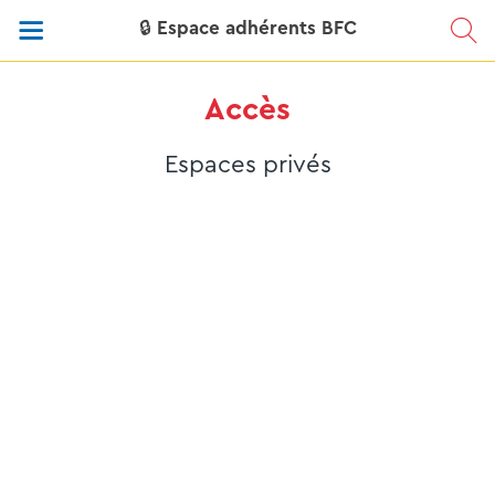
🔒 Espace adhérents BFC
Accès
Espaces privés