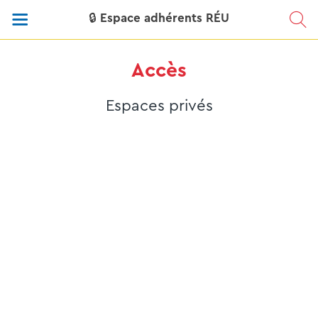
🔒 Espace adhérents RÉU
Accès
Espaces privés