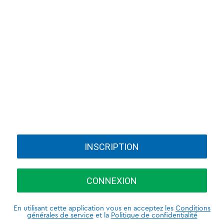
INSCRIPTION
CONNEXION
En utilisant cette application vous en acceptez les
Conditions
générales de service
et la
Politique de confidentialité