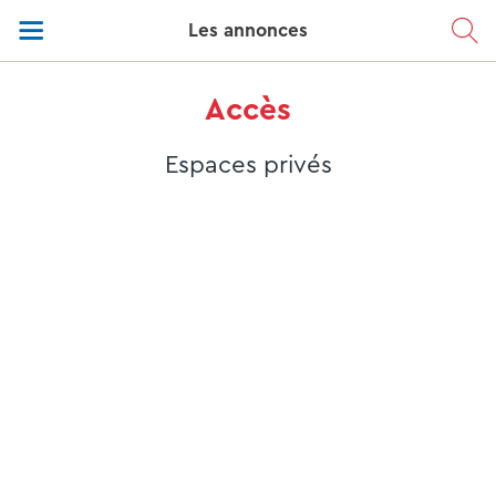
Les annonces
Accès
Espaces privés