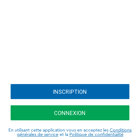
INSCRIPTION
CONNEXION
En utilisant cette application vous en acceptez les
Conditions
générales de service
et la
Politique de confidentialité