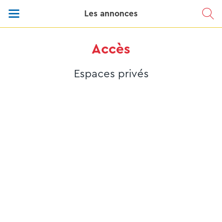
Les annonces
Accès
Espaces privés