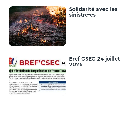
Solidarité avec les
sinistré-es
Bref CSEC 24 juillet
2026