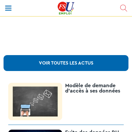
VOIR TOUTES LES ACTUS
Modèle de demande
d’accès à ses données