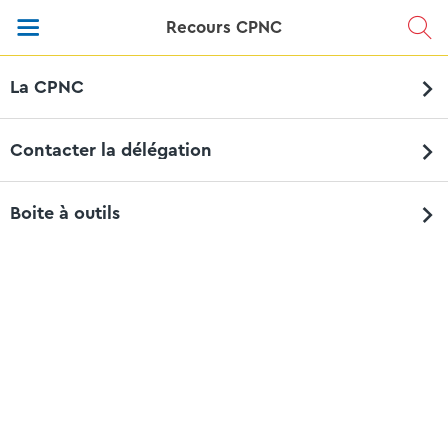
Recours CPNC
La CPNC
Contacter la délégation
Boite à outils