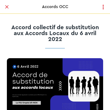
Accords OCC
Accord collectif de substitution
aux Accords Locaux du 6 avril
2022