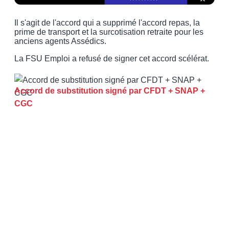
Il s'agit de l'accord qui a supprimé l'accord repas, la
prime de transport et la surcotisation retraite pour les
anciens agents Assédics.
La FSU Emploi a refusé de signer cet accord scélérat.
Accord de substitution signé par CFDT + SNAP +
CGC