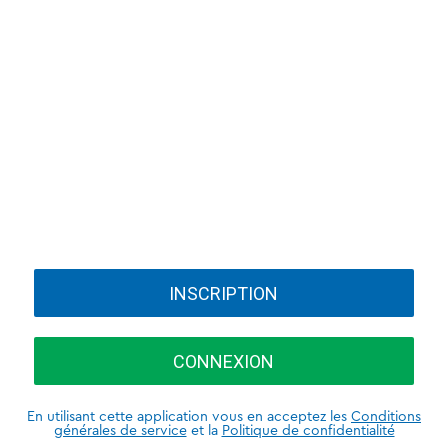
INSCRIPTION
CONNEXION
En utilisant cette application vous en acceptez les
Conditions
générales de service
et la
Politique de confidentialité