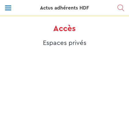
Actus adhérents HDF
Accès
Espaces privés