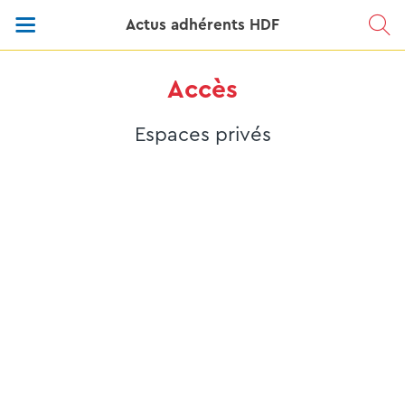
Actus adhérents HDF
Accès
Espaces privés