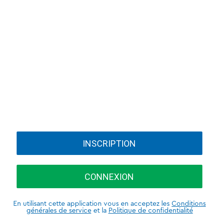
INSCRIPTION
CONNEXION
En utilisant cette application vous en acceptez les
Conditions
générales de service
et la
Politique de confidentialité