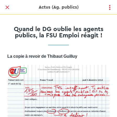
Actus (Ag. publics)
Quand le DG oublie les agents
publics, la FSU Emploi réagit !
La copie à revoir de Thibaut Guilluy