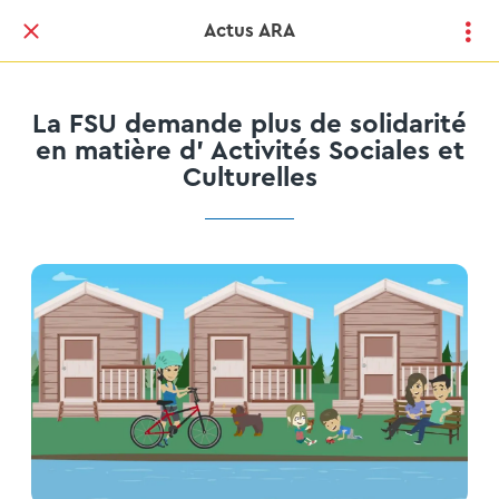
Actus ARA
La FSU demande plus de solidarité
en matière d' Activités Sociales et
Culturelles