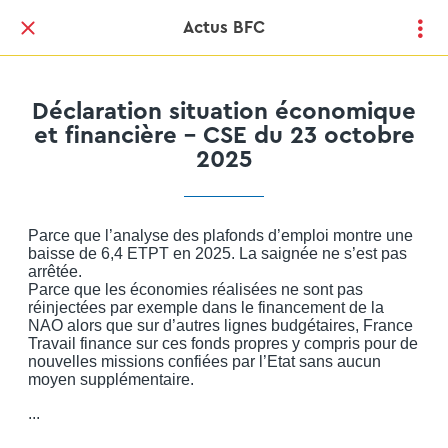
Actus BFC
Déclaration situation économique
et financière - CSE du 23 octobre
2025
Parce que l’analyse des plafonds d’emploi montre une
baisse de 6,4 ETPT en 2025. La saignée ne s’est pas
arrêtée.
Parce que les économies réalisées ne sont pas
réinjectées par exemple dans le financement de la
NAO alors que sur d’autres lignes budgétaires, France
Travail finance sur ces fonds propres y compris pour de
nouvelles missions confiées par l’Etat sans aucun
moyen supplémentaire.
...