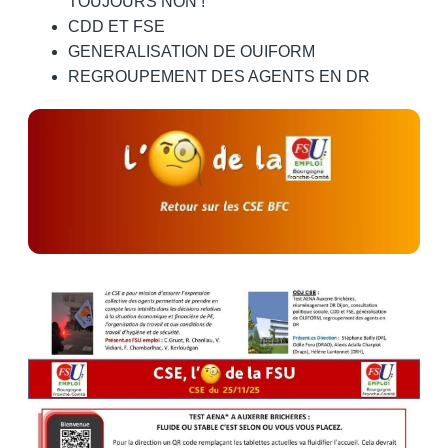
TOUJOURS NON !
CDD ET FSE
GENERALISATION DE OUIFORM
REGROUPEMENT DES AGENTS EN DR