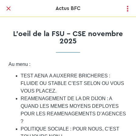
Actus BFC
L'oeil de la FSU - CSE novembre
2025
Au menu :
TEST AENA A AUXERRE BRICHERES :
FLUIDE OU STABLE C’EST SELON OU VOUS
VOUS PLACEZ.
REAMENAGEMENT DE LA DR DIJON : A
QUAND LES MEMES MOYENS DEPLOYES
POUR LES REAMENAGEMENTS D’AGENCES
?
POLITIQUE SOCIALE : POUR NOUS, C’EST