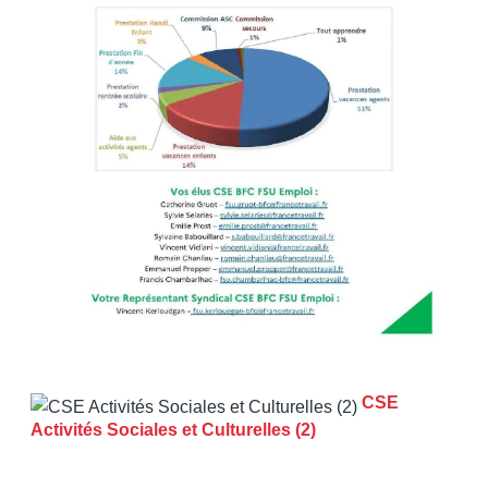
CSE
Activités Sociales et Culturelles (2)