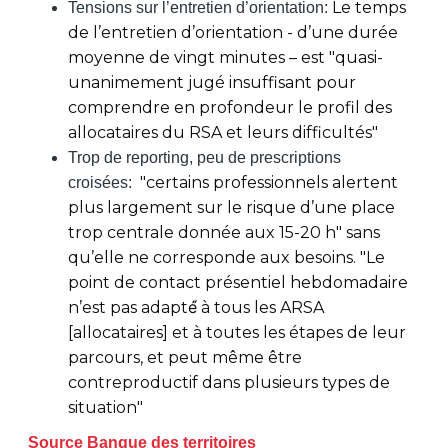
Le temps
Tensions sur l’entretien d’orientation:
de l’entretien d’orientation - d’une durée
moyenne de vingt minutes – est "quasi-
unanimement jugé insuffisant pour
comprendre en profondeur le profil des
allocataires du RSA et leurs difficultés"
Trop de reporting, peu de prescriptions
"certains professionnels alertent
croisées:
plus largement sur le risque d’une place
trop centrale donnée aux 15-20 h" sans
qu’elle ne corresponde aux besoins. "Le
point de contact présentiel hebdomadaire
n’est pas adapté́ à tous les ARSA
[allocataires] et à toutes les étapes de leur
parcours, et peut même être
contreproductif dans plusieurs types de
situation"
Source Banque des territoires