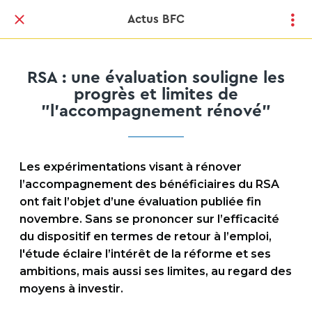
Actus BFC
RSA : une évaluation souligne les
progrès et limites de
"l’accompagnement rénové"
Les expérimentations visant à rénover
l’accompagnement des bénéficiaires du RSA
ont fait l’objet d’une évaluation publiée fin
novembre. Sans se prononcer sur l’efficacité
du dispositif en termes de retour à l’emploi,
l'étude éclaire l’intérêt de la réforme et ses
ambitions, mais aussi ses limites, au regard des
moyens à investir.