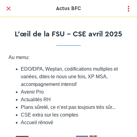
Actus BFC
L'œil de la FSU - CSE avril 2025
Au menu:
EDO/DPA, Weplan, codifications multiples et
variées, dites-le nous une fois, XP MSA,
accompagnement intensif
Avenir Pro
Actualités RH
Plans sûreté, ce n’est pas toujours très sûr...
CSE extra sur les comptes
Accueil rénové