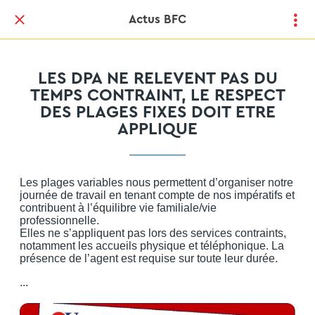
Actus BFC
LES DPA NE RELEVENT PAS DU
TEMPS CONTRAINT, LE RESPECT
DES PLAGES FIXES DOIT ETRE
APPLIQUE
Les plages variables nous permettent d’organiser notre
journée de travail en tenant compte de nos impératifs et
contribuent à l’équilibre vie familiale/vie
professionnelle.
Elles ne s’appliquent pas lors des services contraints,
notamment les accueils physique et téléphonique. La
présence de l’agent est requise sur toute leur durée.
...