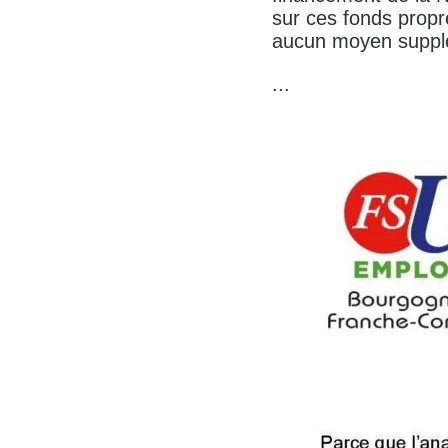
sur ces fonds propr
aucun moyen suppl
...