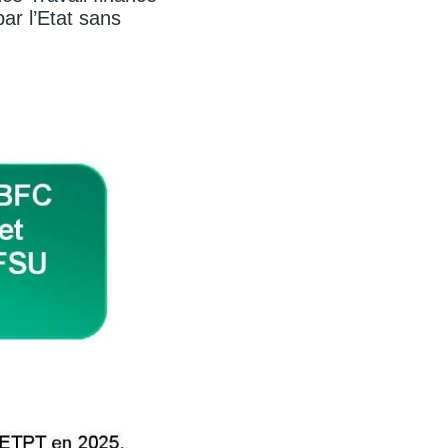
ar l’Etat sans