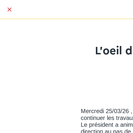
L'oeil 
Mercredi 25/03/26 
continuer les travau
Le président a anim
direction au pas de