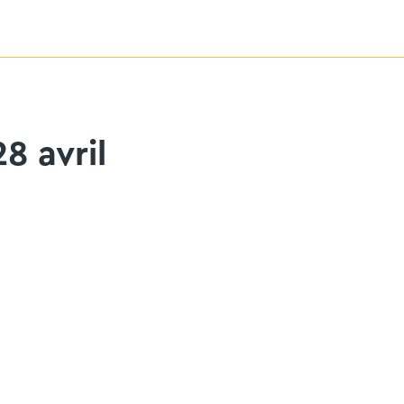
8 avril