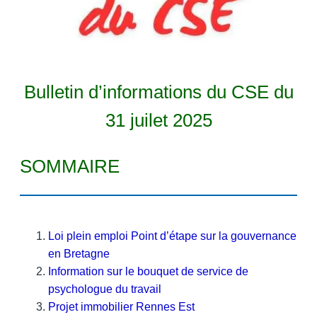
Bulletin d’informations
du CSE du
31 juilet 2025
SOMMAIRE
Loi plein emploi Point d’étape sur la gouvernance
en Bretagne
Information sur le bouquet de service de
psychologue du travail
Projet immobilier Rennes Est