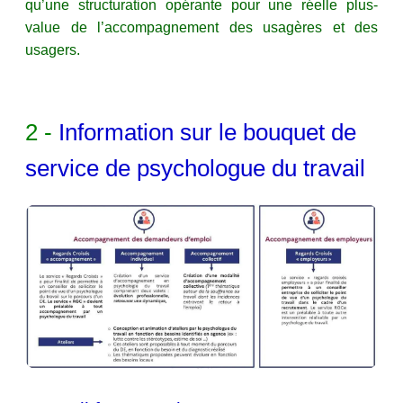
qu’une structuration opérante pour une réelle plus-
value de l’accompagnement des usagères et des
usagers.
2 -
Information sur le bouquet de
service de psychologue du travail