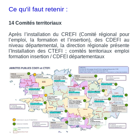
Ce qu'il faut retenir :
14 Comités territoriaux
Après l’installation du CREFI (Comité régional pour
l’emploi, la formation et l’insertion), des CDEFI au
niveau départemental, la direction régionale présente
l’Installation des CTEFI ; comités territoriaux emploi
formation insertion / CDFEI départementaux