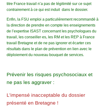
titre France travail n’a pas de légitimité sur ce sujet
contrairement à ce qui est induit dans le dossier.
Enfin, la FSU emploi a particulièrement recommandé à
la direction de prendre en compte les enseignements
de l’expertise ISAST concernant les psychologues du
travail, les conseiller·es, les RM et les REP à France
travail Bretagne et de ne pas ignorer et écarter ces
résultats dans le plan de prévention en lien avec le
déploiement du nouveau bouquet de services.
Prévenir les risques psychosociaux et
ne pas les aggraver :
L’impensé inacceptable du dossier
présenté en Bretagne !