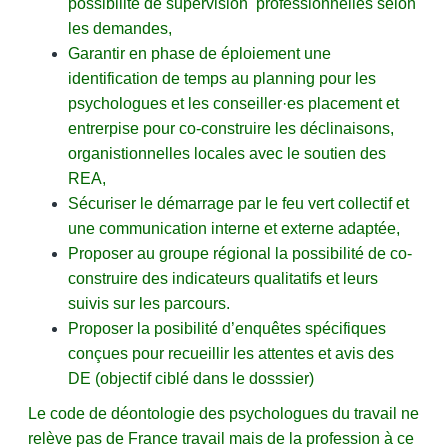
possibilité de supervision professionnelles selon
les demandes,
Garantir en phase de éploiement une
identification de temps au planning pour les
psychologues et les conseiller·es placement et
entrerpise pour co-construire les déclinaisons,
organistionnelles locales avec le soutien des
REA,
Sécuriser le démarrage par le feu vert collectif et
une communication interne et externe adaptée,
Proposer au groupe régional la possibilité de co-
construire des indicateurs qualitatifs et leurs
suivis sur les parcours.
Proposer la posibilité d’enquêtes spécifiques
conçues pour recueillir les attentes et avis des
DE (objectif ciblé dans le dosssier)
Le code de déontologie des psychologues du travail ne
relève pas de France travail mais de la profession à ce