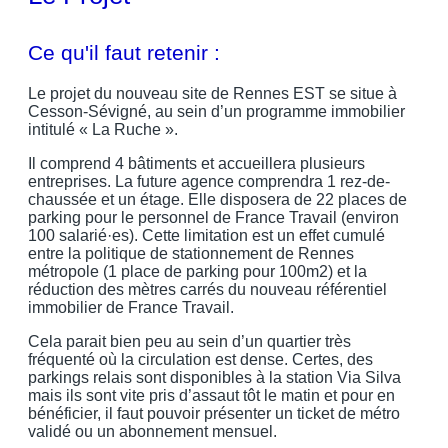
Ce qu'il faut retenir :
Le projet du nouveau site de Rennes EST se situe à
Cesson-Sévigné, au sein d’un programme immobilier
intitulé « La Ruche ».
Il comprend 4 bâtiments et accueillera plusieurs
entreprises. La future agence comprendra 1 rez-de-
chaussée et un étage. Elle disposera de 22 places de
parking pour le personnel de France Travail (environ
100 salarié·es). Cette limitation est un effet cumulé
entre la politique de stationnement de Rennes
métropole (1 place de parking pour 100m2) et la
réduction des mètres carrés du nouveau référentiel
immobilier de France Travail.
Cela parait bien peu au sein d’un quartier très
fréquenté où la circulation est dense. Certes, des
parkings relais sont disponibles à la station Via Silva
mais ils sont vite pris d’assaut tôt le matin et pour en
bénéficier, il faut pouvoir présenter un ticket de métro
validé ou un abonnement mensuel.