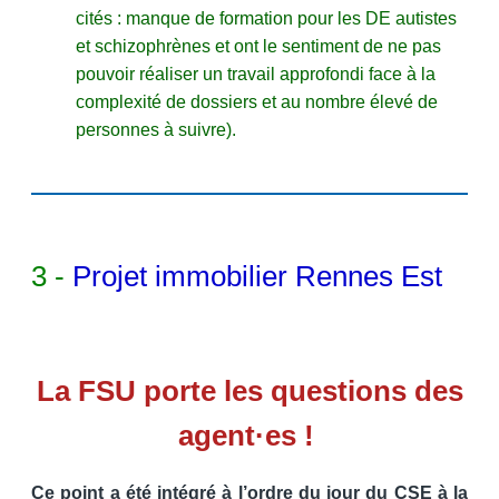
cités : manque de formation pour les DE autistes
et schizophrènes et ont le sentiment de ne pas
pouvoir réaliser un travail approfondi face à la
complexité de dossiers et au nombre élevé de
personnes à suivre).
3 -
Projet immobilier Rennes Est
La FSU porte les questions des
agent·es !
Ce point a été intégré à l’ordre du jour du CSE à la