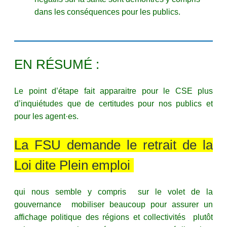
dans les conséquences pour les publics.
EN RÉSUMÉ :
Le point d’étape fait apparaitre pour le CSE plus
d’inquiétudes que de certitudes pour nos publics et
pour les agent·es.
La FSU demande le retrait de la
Loi dite Plein emploi
qui nous semble y compris sur le volet de la
gouvernance mobiliser beaucoup pour assurer un
affichage politique des régions et collectivités plutôt