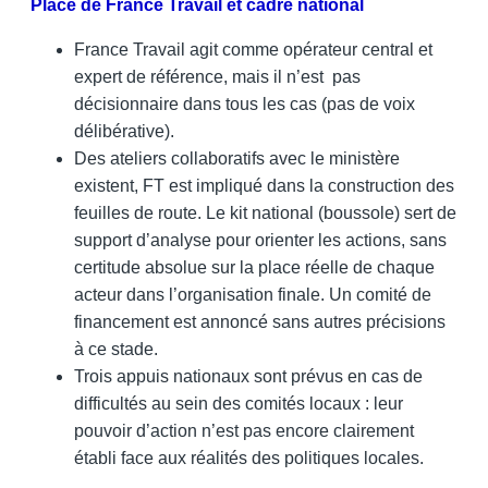
Place de France Travail et cadre national
France Travail agit comme opérateur central et
expert de référence, mais il n’est pas
décisionnaire dans tous les cas (pas de voix
délibérative).
Des ateliers collaboratifs avec le ministère
existent, FT est impliqué dans la construction des
feuilles de route. Le kit national (boussole) sert de
support d’analyse pour orienter les actions, sans
certitude absolue sur la place réelle de chaque
acteur dans l’organisation finale. Un comité de
financement est annoncé sans autres précisions
à ce stade.
Trois appuis nationaux sont prévus en cas de
difficultés au sein des comités locaux : leur
pouvoir d’action n’est pas encore clairement
établi face aux réalités des politiques locales.