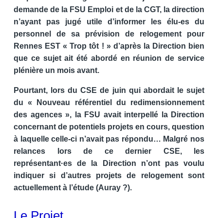
demande de la FSU Emploi et de la CGT, la direction
n’ayant pas jugé utile d’informer les élu-es du
personnel de sa prévision de relogement pour
Rennes EST « Trop tôt ! » d’après la Direction bien
que ce sujet ait été abordé en réunion de service
plénière un mois avant.
Pourtant, lors du CSE de juin qui abordait le sujet
du « Nouveau référentiel du redimensionnement
des agences », la FSU avait interpellé la Direction
concernant de potentiels projets en cours, question
à laquelle celle-ci n’avait pas répondu… Malgré nos
relances lors de ce dernier CSE, les
représentant·es de la Direction n’ont pas voulu
indiquer si d’autres projets de relogement sont
actuellement à l’étude (Auray ?).
Le Projet