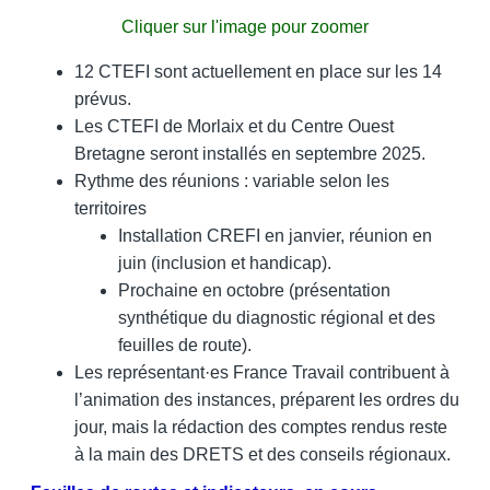
Cliquer sur l'image pour zoomer
12 CTEFI sont actuellement en place sur les 14
prévus.
Les CTEFI de Morlaix et du Centre Ouest
Bretagne seront installés en septembre 2025.
Rythme des réunions : variable selon les
territoires
Installation CREFI en janvier, réunion en
juin (inclusion et handicap).
Prochaine en octobre (présentation
synthétique du diagnostic régional et des
feuilles de route).
Les représentant·es France Travail contribuent à
l’animation des instances, préparent les ordres du
jour, mais la rédaction des comptes rendus reste
à la main des DRETS et des conseils régionaux.