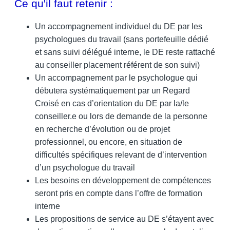
Ce qu'il faut retenir :
Un accompagnement individuel du DE par les
psychologues du travail (sans portefeuille dédié
et sans suivi délégué interne, le DE reste rattaché
au conseiller placement référent de son suivi)
Un accompagnement par le psychologue qui
débutera systématiquement par un Regard
Croisé en cas d’orientation du DE par la/le
conseiller.e ou lors de demande de la personne
en recherche d’évolution ou de projet
professionnel, ou encore, en situation de
difficultés spécifiques relevant de d’intervention
d’un psychologue du travail
Les besoins en développement de compétences
seront pris en compte dans l’offre de formation
interne
Les propositions de service au DE s’étayent avec