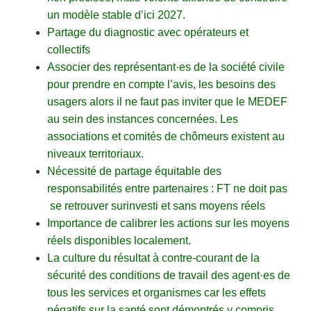
un modèle stable d’ici 2027.
Partage du diagnostic avec opérateurs et
collectifs
Associer des représentant·es de la société civile
pour prendre en compte l’avis, les besoins des
usagers alors il ne faut pas inviter que le MEDEF
au sein des instances concernées. Les
associations et comités de chômeurs existent au
niveaux territoriaux.
Nécessité de partage équitable des
responsabilités entre partenaires : FT ne doit pas
se retrouver surinvesti et sans moyens réels
Importance de calibrer les actions sur les moyens
réels disponibles localement.
La culture du résultat à contre-courant de la
sécurité des conditions de travail des agent·es de
tous les services et organismes car les effets
négatifs sur la santé sont démontrés y compris