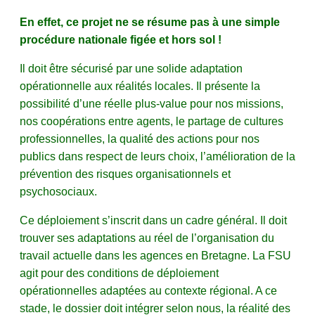
En effet, ce projet ne se résume pas à une simple
procédure nationale figée et hors sol !
Il doit être sécurisé par une solide adaptation
opérationnelle aux réalités locales. Il présente la
possibilité d’une réelle plus-value pour nos missions,
nos coopérations entre agents, le partage de cultures
professionnelles, la qualité des actions pour nos
publics dans respect de leurs choix, l’amélioration de la
prévention des risques organisationnels et
psychosociaux.
Ce déploiement s’inscrit dans un cadre général. Il doit
trouver ses adaptations au réel de l’organisation du
travail actuelle dans les agences en Bretagne. La FSU
agit pour des conditions de déploiement
opérationnelles adaptées au contexte régional. A ce
stade, le dossier doit intégrer selon nous, la réalité des