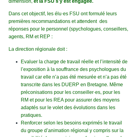
dimension,
et la FSU s’y est engagée.
Dans cet objectif, les élu·es FSU ont formulé leurs
premières recommandations et attendent des
réponses pour le personnel (spychologues, conseillers,
agents, RM et REP :
La direction régionale doit :
Evaluer la charge de travail réelle et l’intensité de
l’exposition à la souffrance des psychologues du
travail car elle n’a pas été mesurée et n’a pas été
transcrite dans les DUERP en Bretagne. Même
préconisations pour les conseiller·es, pour les
RM et pour les REA pour assurer des moyens
adaptés sur le volet des évolutions dans les
pratiques.
Renforcer selon les besoins exprimés le travail
du groupe d’animation régional y compris sur la