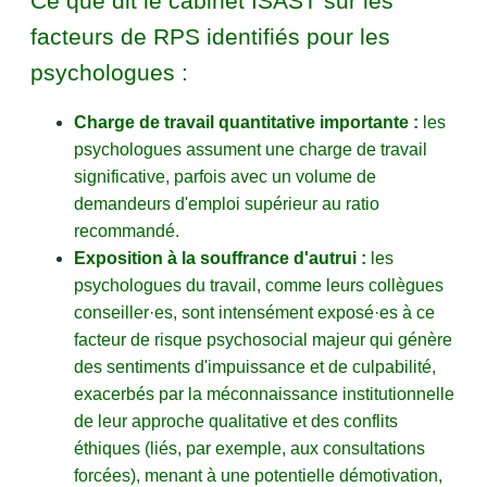
Ce que dit le cabinet ISAST sur les
facteurs de RPS identifiés pour les
psychologues :
Charge de travail quantitative importante :
les
psychologues assument une charge de travail
significative, parfois avec un volume de
demandeurs d'emploi supérieur au ratio
recommandé.
Exposition à la souffrance d'autrui :
les
psychologues du travail, comme leurs collègues
conseiller·es, sont intensément exposé·es à ce
facteur de risque psychosocial majeur qui génère
des sentiments d'impuissance et de culpabilité,
exacerbés par la méconnaissance institutionnelle
de leur approche qualitative et des conflits
éthiques (liés, par exemple, aux consultations
forcées), menant à une potentielle démotivation,