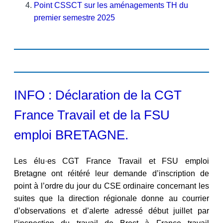
Point CSSCT sur les aménagements TH du
premier semestre 2025
INFO : Déclaration de la CGT
France Travail et de la FSU
emploi BRETAGNE.
Les élu·es CGT France Travail et FSU emploi
Bretagne ont réitéré leur demande d’inscription de
point à l’ordre du jour du CSE ordinaire concernant les
suites que la direction régionale donne au courrier
d’observations et d’alerte adressé début juillet par