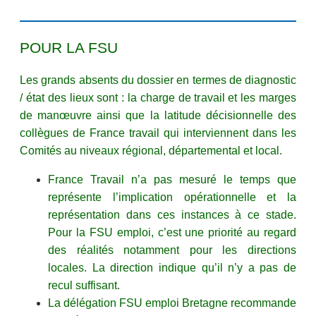
POUR LA FSU
Les grands absents du dossier en termes de diagnostic
/ état des lieux sont : la charge de travail et les marges
de manœuvre ainsi que la latitude décisionnelle des
collègues de France travail qui interviennent dans les
Comités au niveaux régional, départemental et local.
France Travail n’a pas mesuré le temps que
représente l’implication opérationnelle et la
représentation dans ces instances à ce stade.
Pour la FSU emploi, c’est une priorité au regard
des réalités notamment pour les directions
locales. La direction indique qu’il n’y a pas de
recul suffisant.
La délégation FSU emploi Bretagne recommande