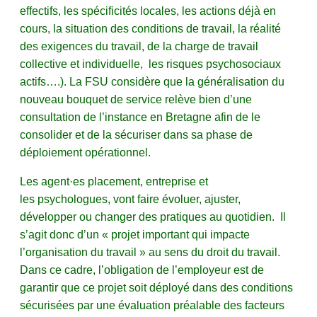
effectifs, les spécificités locales, les actions déjà en
cours, la situation des conditions de travail, la réalité
des exigences du travail, de la charge de travail
collective et individuelle, les risques psychosociaux
actifs….). La FSU considère que la généralisation du
nouveau bouquet de service relève bien d’une
consultation de l’instance en Bretagne afin de le
consolider et de la sécuriser dans sa phase de
déploiement opérationnel.
Les agent·es placement, entreprise et
les psychologues, vont faire évoluer, ajuster,
développer ou changer des pratiques au quotidien. Il
s’agit donc d’un « projet important qui impacte
l’organisation du travail » au sens du droit du travail.
Dans ce cadre, l’obligation de l’employeur est de
garantir que ce projet soit déployé dans des conditions
sécurisées par une évaluation préalable des facteurs