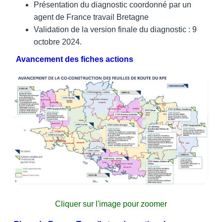
Présentation du diagnostic coordonné par un
agent de France travail Bretagne
Validation de la version finale du diagnostic : 9
octobre 2024.
Avancement des fiches actions
Cliquer sur l'image pour zoomer