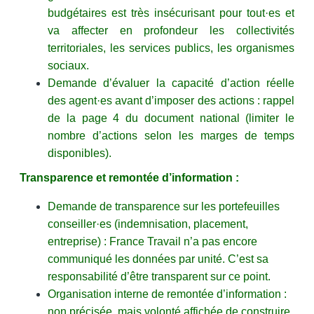
budgétaires est très insécurisant pour tout·es et
va affecter en profondeur les collectivités
territoriales, les services publics, les organismes
sociaux.
Demande d’évaluer la capacité d’action réelle
des agent·es avant d’imposer des actions : rappel
de la page 4 du document national (limiter le
nombre d’actions selon les marges de temps
disponibles).
Transparence et remontée d’information :
Demande de transparence sur les portefeuilles
conseiller·es (indemnisation, placement,
entreprise) : France Travail n’a pas encore
communiqué les données par unité. C’est sa
responsabilité d’être transparent sur ce point.
Organisation interne de remontée d’information :
non précisée, mais volonté affichée de construire