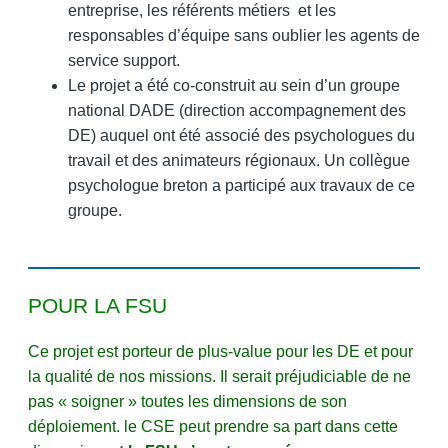
entreprise, les référents métiers et les
responsables d’équipe sans oublier les agents de
service support.
Le projet a été co-construit au sein d’un groupe
national DADE (direction accompagnement des
DE) auquel ont été associé des psychologues du
travail et des animateurs régionaux. Un collègue
psychologue breton a participé aux travaux de ce
groupe.
POUR LA FSU
Ce projet est porteur de plus-value pour les DE et pour
la qualité de nos missions. Il serait préjudiciable de ne
pas « soigner » toutes les dimensions de son
déploiement. le CSE peut prendre sa part dans cette