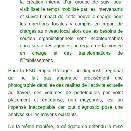
la création interne d’un groupe de suivi pour
visibiliser le temps mobilisé par les intervenants
et suivre l’impact de cette nouvelle charge pour
les directions locales y compris en report de
charges au niveau local alors que les besoins de
soutien organisationnels sont incontournables
dans la vie des agences au regard de la montée
en charge et des transformations de
l’Etablissement.
Pour la FSU emploi Bretagne, un diagnostic régional
qui ne fait pas apparaitre précisément une
photographie détaillée des réalités de l’activité actuelle
au travers des volumes de portefeuilles par volet
placement et entreprise, non moyennés, est un
impensé inacceptable car tout diagnostic pose une
analyse sur les moyens existants.
De la même manière, la délégation a défendu la mise