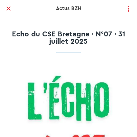
Actus BZH
Echo du CSE Bretagne · N°07 · 31
juillet 2025