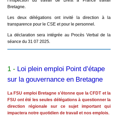
l’inspection du travail de Brest à France travail
Bretagne.
Les deux délégations ont invité la direction à la
transparence pour le CSE et pour le personnel.
La déclaration sera intégrée au Procès Verbal de la
séance du 31 07 2025.
1 -
Loi plein emploi Point d’étape
sur la gouvernance en Bretagne
La FSU emploi Bretagne s'étonne que la CFDT et la
FSU ont été les seules délégations à questionner la
direction régionale sur ce sujet important qui
impactera notre quotidien de travail et nos emplois.