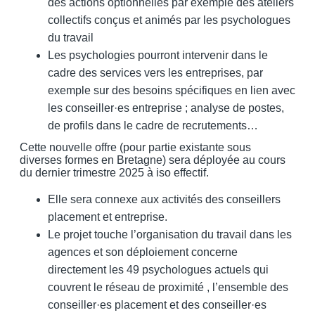
des actions optionnelles par exemple des ateliers
collectifs conçus et animés par les psychologues
du travail
Les psychologies pourront intervenir dans le
cadre des services vers les entreprises, par
exemple sur des besoins spécifiques en lien avec
les conseiller·es entreprise ; analyse de postes,
de profils dans le cadre de recrutements…
Cette nouvelle offre (pour partie existante sous
diverses formes en Bretagne) sera déployée au cours
du dernier trimestre 2025 à iso effectif.
Elle sera connexe aux activités des conseillers
placement et entreprise.
Le projet touche l’organisation du travail dans les
agences et son déploiement concerne
directement les 49 psychologues actuels qui
couvrent le réseau de proximité , l’ensemble des
conseiller·es placement et des conseiller·es