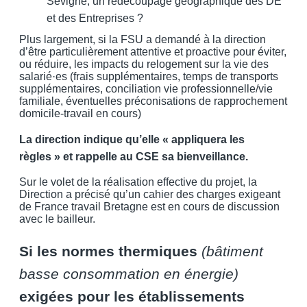
Sévigné, un redécoupage géographique des DE
et des Entreprises ?
Plus largement, si la FSU a demandé à la direction
d’être particulièrement attentive et proactive pour éviter,
ou réduire, les impacts du relogement sur la vie des
salarié·es (frais supplémentaires, temps de transports
supplémentaires, conciliation vie professionnelle/vie
familiale, éventuelles préconisations de rapprochement
domicile-travail en cours)
La direction indique qu’elle « appliquera les
règles » et rappelle au CSE sa bienveillance.
Sur le volet de la réalisation effective du projet, la
Direction a précisé qu’un cahier des charges exigeant
de France travail Bretagne est en cours de discussion
avec le bailleur.
Si les normes thermiques
(bâtiment
basse consommation en énergie)
exigées pour les établissements