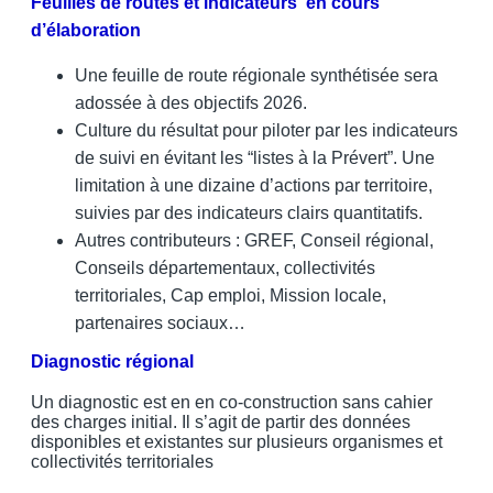
Feuilles de routes et indicateurs en cours
d’élaboration
Une feuille de route régionale synthétisée sera
adossée à des objectifs 2026.
Culture du résultat pour piloter par les indicateurs
de suivi en évitant les “listes à la Prévert”. Une
limitation à une dizaine d’actions par territoire,
suivies par des indicateurs clairs quantitatifs.
Autres contributeurs : GREF, Conseil régional,
Conseils départementaux, collectivités
territoriales, Cap emploi, Mission locale,
partenaires sociaux…
Diagnostic régional
Un diagnostic est en en co-construction sans cahier
des charges initial. Il s’agit de partir des données
disponibles et existantes sur plusieurs organismes et
collectivités territoriales