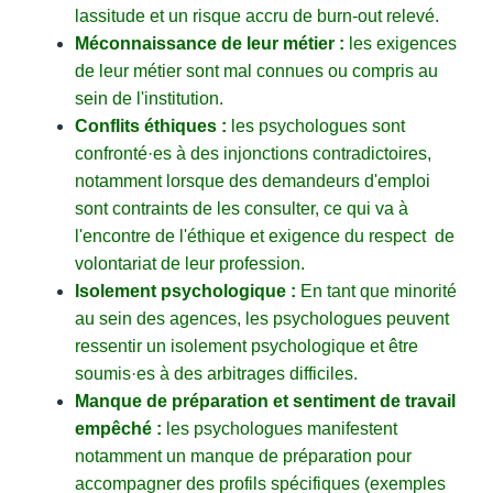
lassitude et un risque accru de burn-out relevé.
Méconnaissance de leur métier :
les exigences
de leur métier sont mal connues ou compris au
sein de l'institution.
Conflits éthiques :
les psychologues sont
confronté·es à des injonctions contradictoires,
notamment lorsque des demandeurs d'emploi
sont contraints de les consulter, ce qui va à
l'encontre de l'éthique et exigence du respect de
volontariat de leur profession.
Isolement psychologique :
En tant que minorité
au sein des agences, les psychologues peuvent
ressentir un isolement psychologique et être
soumis·es à des arbitrages difficiles.
Manque de préparation et sentiment de travail
empêché :
les psychologues manifestent
notamment un manque de préparation pour
accompagner des profils spécifiques (exemples