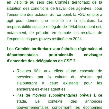
en visibilité au sein des Comités territoriaux de la
situation des conditions de travail des agent·es pour
l’ensemble des acteurs. Sur ce point, la FSU emploi a
agit pour donner une lisibilité de la situation. La
responsabilité sociale et légale de l’Etablissement est,
notamment, de prendre en compte les résultats de
l’expertise risques graves restituée en 2024.
Les Comités territoriaux aux échelles régionales et
départementales pourraient-ils envisager
d’entendre des délégations de CSE ?
Risques liés aux effets d’une cascade de
pressions par la culture du résultat qui
s’ajouteront à ceux existants pour les
encadrant·es et les agent·es.
Pas de moyens supplémentaires prévus à ce
stade. Le contexte des annonces
gouvernementales concernant les économies