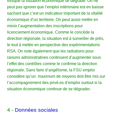
lorsque la situation économique se dégrade. On ne
peut pas ignorer que l’emploi intérimaire est en baisse
sachant que c’est un indicateur important de la vitalité
économique d’un territoire. On peut aussi mettre en
miroir l’augmentation des inscriptions pour
licenciement économique. Comme le concède la
direction régionale, la situation est à surveiller de près,
le tout à mettre en perspective des expérimentations
RSA. On note également que les radiations pour
raisons administratives continuent d’augmenter sous
l’effet des contrôles comme le confirme la direction
régionale. Sans faire d’angélisme, la FSU emploi
considère qu’un maximum de moyens doit être mis sur
l’accompagnement des privé.es d’emploi surtout si la
situation économique continue de se dégrader.
4 -
Données sociales