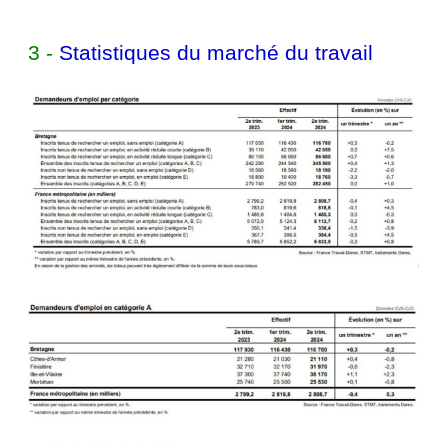
3 -
Statistiques du marché du travail