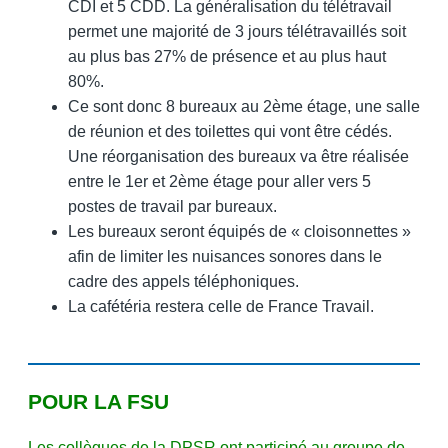
CDI et 5 CDD. La généralisation du télétravail
permet une majorité de 3 jours télétravaillés soit
au plus bas 27% de présence et au plus haut
80%.
Ce sont donc 8 bureaux au 2ème étage, une salle
de réunion et des toilettes qui vont être cédés.
Une réorganisation des bureaux va être réalisée
entre le 1er et 2ème étage pour aller vers 5
postes de travail par bureaux.
Les bureaux seront équipés de « cloisonnettes »
afin de limiter les nuisances sonores dans le
cadre des appels téléphoniques.
La cafétéria restera celle de France Travail.
POUR LA FSU
Les collègues de la DPSR ont participé au groupe de