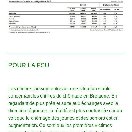
POUR LA FSU
Les chiffres laissent entrevoir une situation stable
concernant les chiffres du chômage en Bretagne. En
regardant de plus près et suite aux échanges avec la
direction régionale, la réalité est plus contrastée car on
voit que le chômage des jeunes et des séniors est en
augmentation. Ce sont eux les premières victimes