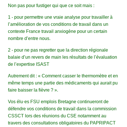
Non pas pour fustiger qui que ce soit mais :
1 - pour permettre une vraie analyse pour travailler à
l’amélioration de vos conditions de travail dans un
contexte France travail anxiogène pour un certain
nombre d’entre nous.
2 - pour ne pas regretter que la direction régionale
balaie d’un revers de main les résultats de l’évaluation
de l’expertise ISAST
Autrement dit : « Comment casser le thermomètre et en
même temps une partie des médicaments qui aurait pu
faire baisser la fièvre ? ».
Vos élu·es FSU emplois Bretagne continueront de
défendre vos conditions de travail dans la commission
CSSCT lors des réunions du CSE notamment au
travers des consultations obligatoires du PAPRIPACT