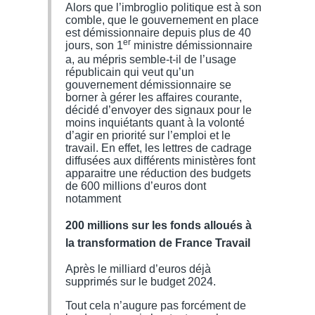
Alors que l’imbroglio politique est à son
comble, que le gouvernement en place
est démissionnaire depuis plus de 40
er
jours, son 1
ministre démissionnaire
a, au mépris semble-t-il de l’usage
républicain qui veut qu’un
gouvernement démissionnaire se
borner à gérer les affaires courante,
décidé d’envoyer des signaux pour le
moins inquiétants quant à la volonté
d’agir en priorité sur l’emploi et le
travail. En effet, les lettres de cadrage
diffusées aux différents ministères font
apparaitre une réduction des budgets
de 600 millions d’euros dont
notamment
200 millions sur les fonds alloués à
la transformation de France Travail
Après le milliard d’euros déjà
supprimés sur le budget 2024.
Tout cela n’augure pas forcément de