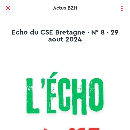
Actus BZH
Echo du CSE Bretagne · N° 8 · 29
aout 2024