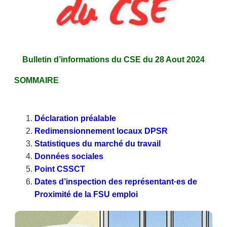
Bulletin d’informations du CSE du 28 Aout 2024
SOMMAIRE
Déclaration préalable
Redimensionnement locaux DPSR
Statistiques du marché du travail
Données sociales
Point CSSCT
Dates d’inspection des représentant·es de
Proximité de la FSU emploi