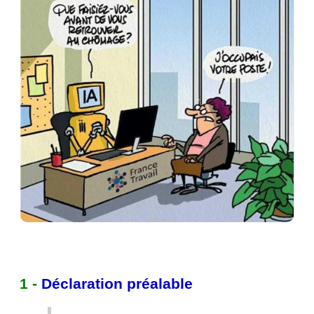
1 -
Déclaration préalable