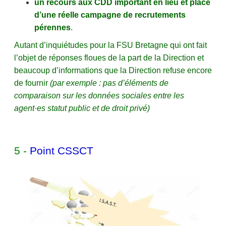
un recours aux CDD important en lieu et place
d’une réelle campagne de recrutements
pérennes
.
Autant d’inquiétudes pour la FSU Bretagne qui ont fait
l’objet de réponses floues de la part de la Direction et
beaucoup d’informations que la Direction refuse encore
de fournir
(par exemple : pas d’éléments de
comparaison sur les données sociales entre les
agent·es statut public et de droit privé)
5 -
Point CSSCT