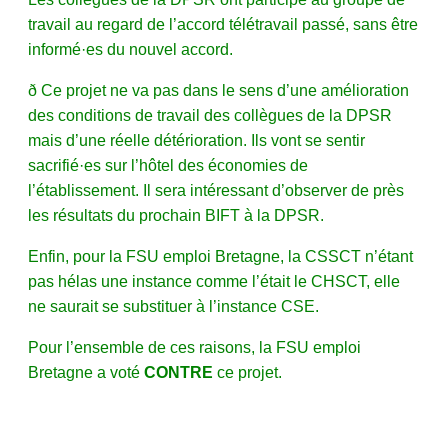
travail au regard de l’accord télétravail passé, sans être
informé·es du nouvel accord.
ð Ce projet ne va pas dans le sens d’une amélioration
des conditions de travail des collègues de la DPSR
mais d’une réelle détérioration. Ils vont se sentir
sacrifié·es sur l’hôtel des économies de
l’établissement. Il sera intéressant d’observer de près
les résultats du prochain BIFT à la DPSR.
Enfin, pour la FSU emploi Bretagne, la CSSCT n’étant
pas hélas une instance comme l’était le CHSCT, elle
ne saurait se substituer à l’instance CSE.
Pour l’ensemble de ces raisons, la FSU emploi
Bretagne a voté
CONTRE
ce projet.