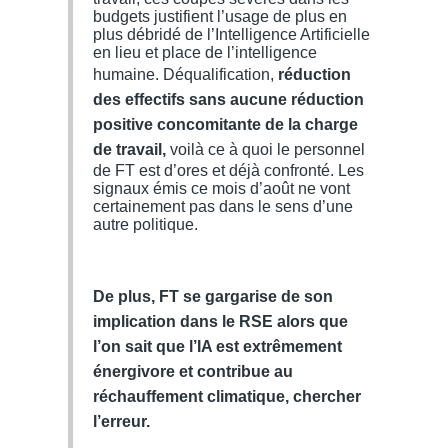
budgets justifient l’usage de plus en
plus débridé de l’Intelligence Artificielle
en lieu et place de l’intelligence
humaine. Déqualification,
réduction
des effectifs sans aucune réduction
positive concomitante de la charge
de travail,
voilà ce à quoi le personnel
de FT est d’ores et déjà confronté. Les
signaux émis ce mois d’août ne vont
certainement pas dans le sens d’une
autre politique.
De plus, FT se gargarise de son
implication dans le RSE alors que
l’on sait que l’IA est extrêmement
énergivore et contribue au
réchauffement climatique, chercher
l’erreur.