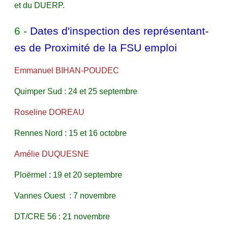
et du DUERP.
6 -
Dates d'inspection des représentant-
es de Proximité de la FSU emploi
Emmanuel BIHAN-POUDEC
Quimper Sud : 24 et 25 septembre
Roseline DOREAU
Rennes Nord : 15 et 16 octobre
Amélie DUQUESNE
Ploërmel : 19 et 20 septembre
Vannes Ouest : 7 novembre
DT/CRE 56 : 21 novembre