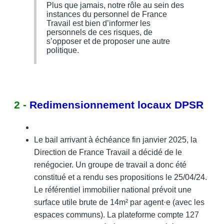
Plus que jamais, notre rôle au sein des
instances du personnel de France
Travail est bien d’informer les
personnels de ces risques, de
s’opposer et de proposer une autre
politique.
2 -
Redimensionnement locaux DPSR
Le bail arrivant à échéance fin janvier 2025, la
Direction de France Travail a décidé de le
renégocier. Un groupe de travail a donc été
constitué et a rendu ses propositions le 25/04/24.
Le référentiel immobilier national prévoit une
surface utile brute de 14m² par agent·e (avec les
espaces communs). La plateforme compte 127