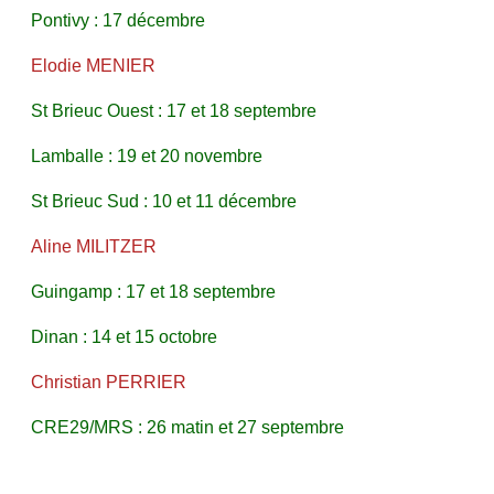
Pontivy : 17 décembre
Elodie MENIER
St Brieuc Ouest : 17 et 18 septembre
Lamballe : 19 et 20 novembre
St Brieuc Sud : 10 et 11 décembre
Aline MILITZER
Guingamp : 17 et 18 septembre
Dinan : 14 et 15 octobre
Christian PERRIER
CRE29/MRS : 26 matin et 27 septembre