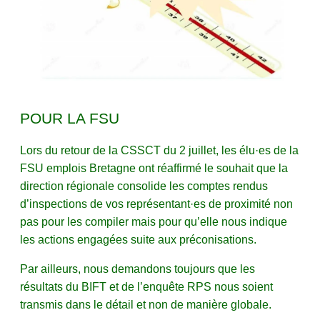
POUR LA FSU
Lors du retour de la CSSCT du 2 juillet, les élu·es de la
FSU emplois Bretagne ont réaffirmé le souhait que la
direction régionale consolide les comptes rendus
d’inspections de vos représentant·es de proximité non
pas pour les compiler mais pour qu’elle nous indique
les actions engagées suite aux préconisations.
Par ailleurs, nous demandons toujours que les
résultats du BIFT et de l’enquête RPS nous soient
transmis dans le détail et non de manière globale.