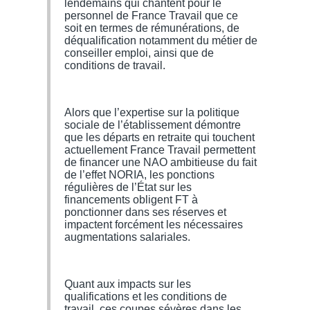
lendemains qui chantent pour le
personnel de France Travail que ce
soit en termes de rémunérations, de
déqualification notamment du métier de
conseiller emploi, ainsi que de
conditions de travail.
Alors que l’expertise sur la politique
sociale de l’établissement démontre
que les départs en retraite qui touchent
actuellement France Travail permettent
de financer une NAO ambitieuse du fait
de l’effet NORIA, les ponctions
régulières de l’État sur les
financements obligent FT à
ponctionner dans ses réserves et
impactent forcément les nécessaires
augmentations salariales.
Quant aux impacts sur les
qualifications et les conditions de
travail, ces coupes sévères dans les