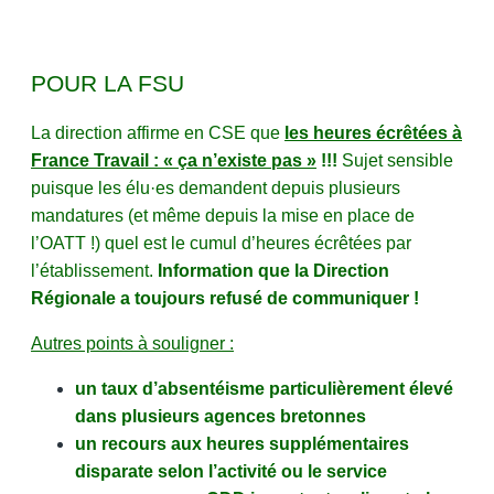
POUR LA FSU
La direction affirme en CSE que
les heures écrêtées à
France Travail : « ça n’existe pas »
!!!
Sujet sensible
puisque les élu·es demandent depuis plusieurs
mandatures (et même depuis la mise en place de
l’OATT !) quel est le cumul d’heures écrêtées par
l’établissement.
Information que la Direction
Régionale a toujours refusé de communiquer !
Autres points à souligner :
un taux d’absentéisme particulièrement élevé
dans plusieurs agences bretonnes
un recours aux heures supplémentaires
disparate selon l’activité ou le service