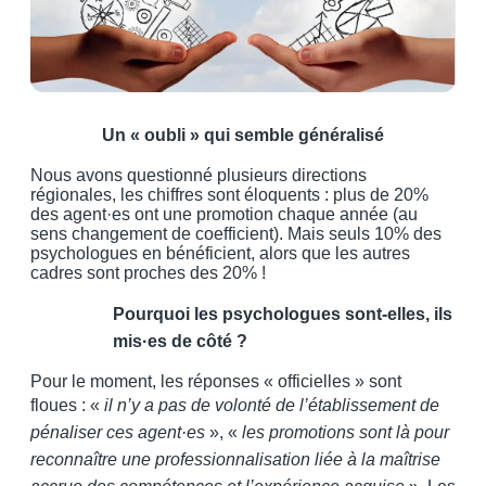
Un « oubli » qui semble généralisé
Nous avons questionné plusieurs directions
régionales, les chiffres sont éloquents : plus de 20%
des agent·es ont une promotion chaque année (au
sens changement de coefficient). Mais seuls 10% des
psychologues en bénéficient, alors que les autres
cadres sont proches des 20% !
Pourquoi les psychologues sont-elles, ils
mis·es de côté ?
Pour le moment, les réponses « officielles » sont
floues : «
il n’y a pas de volonté de l’établissement de
pénaliser ces agent·es
», «
les promotions sont là pour
reconnaître une professionnalisation liée à la maîtrise