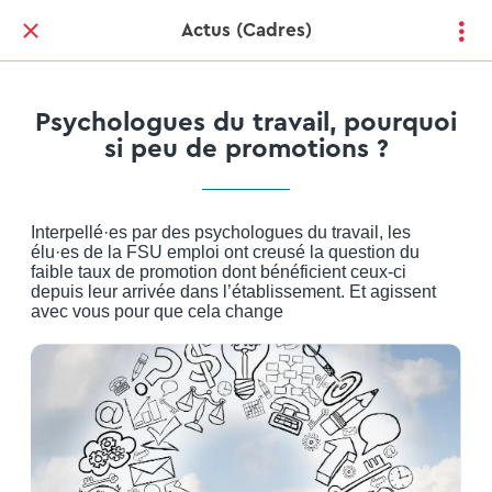
Actus (Cadres)
Psychologues du travail, pourquoi
si peu de promotions ?
Interpellé·es par des psychologues du travail, les
élu·es de la FSU emploi ont creusé la question du
faible taux de promotion dont bénéficient ceux-ci
depuis leur arrivée dans l’établissement. Et agissent
avec vous pour que cela change