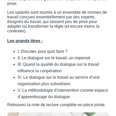
prise.
Les salariés sont soumis à un ensemble de normes de
travail conçues essentiellement par des experts,
éloignés du travail, qui laissent peu de prise pour
adapter ou transformer la règle (et encore moins la
contester).
Les grands titres :
I. Discuter, pour quoi faire ?
II. Le dialogue sur le travail, un impensé
III. Quand la qualité du dialogue sur le travail
influence la coopération
IV. Le dialogue sur le travail au service d’une
organisation plus subsidiaire
V. La méthodologie d’intervention comme espace
d’apprentissage du dialogue
Retrouvez la note de lecture complète en pièce jointe.