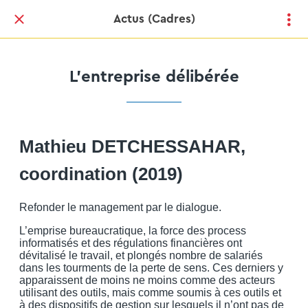
Actus (Cadres)
L’entreprise délibérée
Mathieu DETCHESSAHAR,
coordination (2019)
Refonder le management par le dialogue.
L’emprise bureaucratique, la force des process
informatisés et des régulations financières ont
dévitalisé le travail, et plongés nombre de salariés
dans les tourments de la perte de sens. Ces derniers y
apparaissent de moins ne moins comme des acteurs
utilisant des outils, mais comme soumis à ces outils et
à des dispositifs de gestion sur lesquels il n’ont pas de