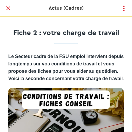
Actus (Cadres)
Fiche 2 : votre charge de travail
Le Secteur cadre de la FSU emploi intervient depuis
longtemps sur vos conditions de travail et vous
propose des fiches pour vous aider au quotidien.
Voici la seconde concernant votre charge de travail.