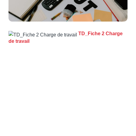
TD_Fiche 2 Charge
de travail