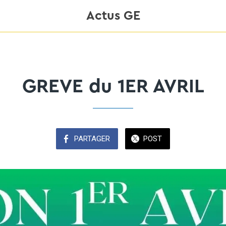
Actus GE
GREVE du 1ER AVRIL
PARTAGER
POST