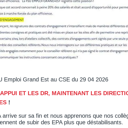
Emploi Grand Est au CSE du 29 04 2026
APPUI ET LES DR, MAINTENANT LES DIRECT
LES
!
rrive sur sa fin et nous apprenons que nos collè
ennent de subir des EPA plus que déstabilisants.