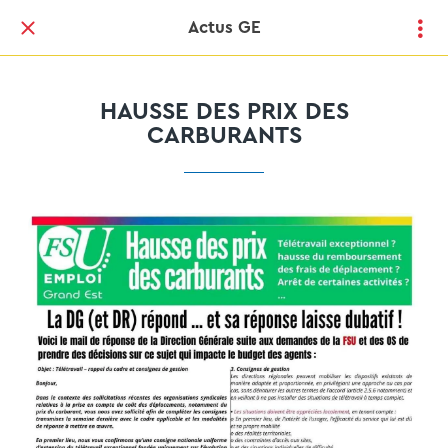
Actus GE
HAUSSE DES PRIX DES
CARBURANTS