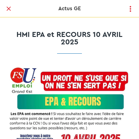
Actus GE
HMI EPA et RECOURS 10 AVRIL
2025