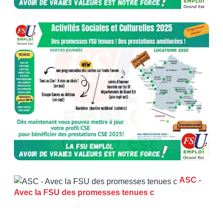
ASC -
Avec la FSU des promesses tenues c