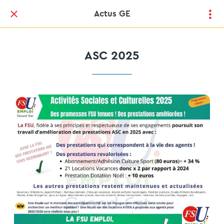
Actus GE
ASC 2025