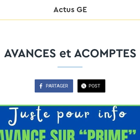
Actus GE
AVANCES et ACOMPTES
PARTAGER
POST