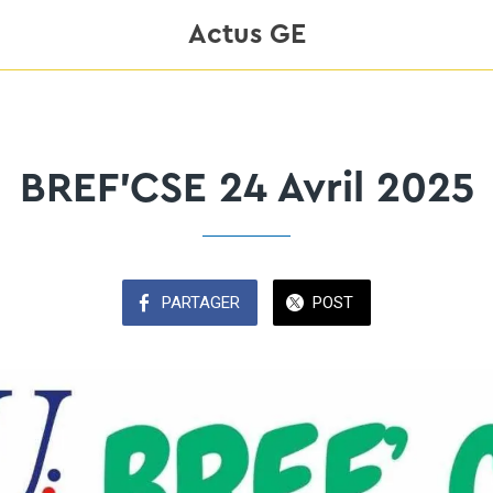
Actus GE
BREF'CSE 24 Avril 2025
PARTAGER
POST