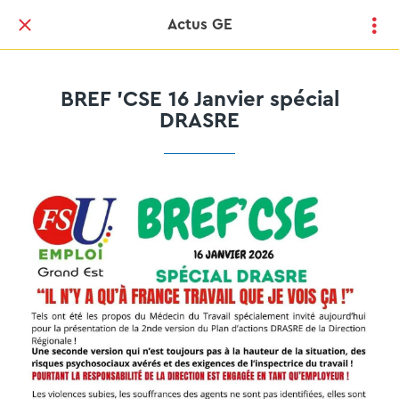
Actus GE
BREF 'CSE 16 Janvier spécial
DRASRE