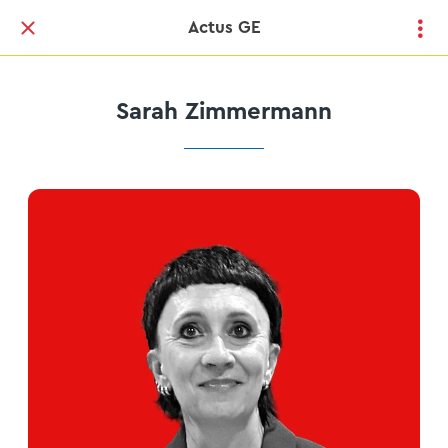
Actus GE
Sarah Zimmermann