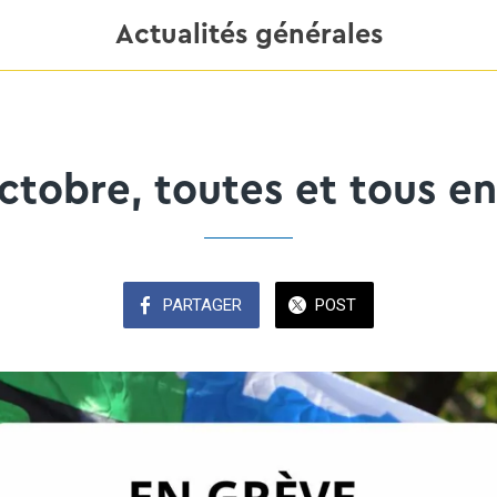
Actualités générales
ctobre, toutes et tous e
PARTAGER
POST