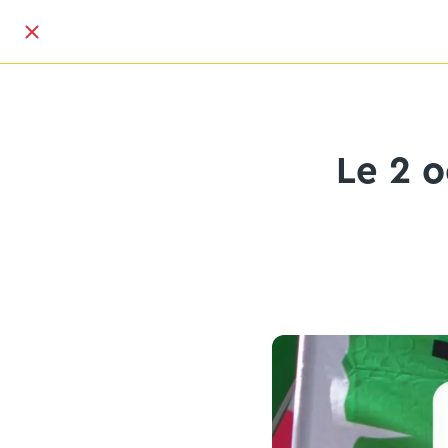
Le 2 o