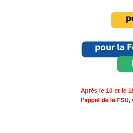
Après le 10 et le 
l’appel de la FS