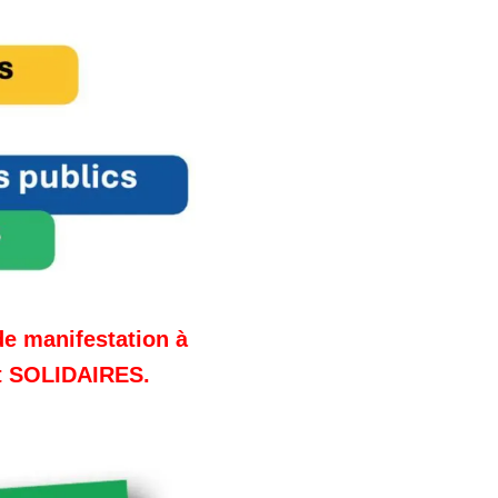
de manifestation à
t SOLIDAIRES.