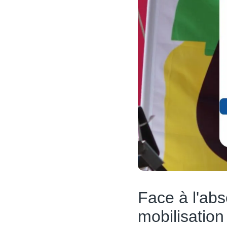
Face à l'abs
mobilisation