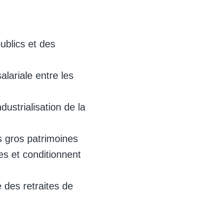
ublics et des
alariale entre les
dustrialisation de la
es gros patrimoines
es et conditionnent
 des retraites de