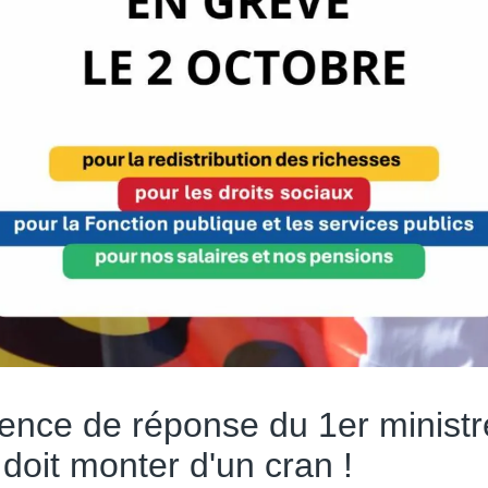
ence de réponse du 1er ministre
 doit monter d'un cran !