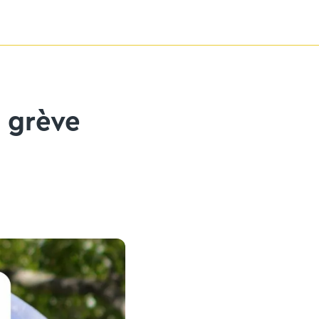
n grève