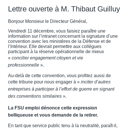
Lettre ouverte à M. Thibaut Guilluy
Bonjour Monsieur le Directeur Général,
Vendredi 11 décembre, vous faisiez paraître une
information sur l’intranet concernant la signature d’une
convention avec les ministères de la Défense et de
l’Intérieur. Elle devrait permettre aux collègues
participant à la réserve opérationnelle de mieux
«
concilier engagement citoyen et vie
professionnelle
».
Au-delà de cette convention, vous profitez aussi de
cette tribune pour nous engager à «
inciter d’autres
entreprises à participer à l’effort de guerre en signant
des conventions similaires
».
La FSU emploi dénonce cette expression
belliqueuse et vous demande de la retirer.
En tant que service public tenu à la neutralité, paraît-il,