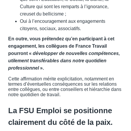
Culture qui sont les remparts à l’ignorance,
creuset du bellicisme ;
Oui à l’encouragement aux engagements
citoyens, sociaux, associatifs.
En outre, vous prétendez qu’en participant à cet
engagement, les collègues de France Travail
pourront «
développer de nouvelles compétences,
utilement transférables dans notre quotidien
professionnel
».
Cette affirmation mérite explicitation, notamment en
termes d’éventuelles conséquences sur les relations
entre collègues, ou entre conseillers et hiérarchie dans
notre quotidien de travail.
La FSU Emploi se positionne
clairement du côté de la paix.