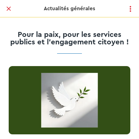
Actualités générales
Pour la paix, pour les services
publics et l'engagement citoyen !