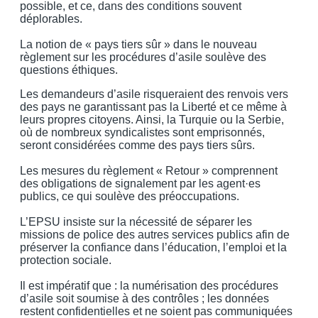
possible, et ce, dans des conditions souvent
déplorables.
La notion de « pays tiers sûr » dans le nouveau
règlement sur les procédures d’asile soulève des
questions éthiques.
Les demandeurs d’asile risqueraient des renvois vers
des pays ne garantissant pas la Liberté et ce même à
leurs propres citoyens. Ainsi, la Turquie ou la Serbie,
où de nombreux syndicalistes sont emprisonnés,
seront considérées comme des pays tiers sûrs.
Les mesures du règlement « Retour » comprennent
des obligations de signalement par les agent·es
publics, ce qui soulève des préoccupations.
L’EPSU insiste sur la nécessité de séparer les
missions de police des autres services publics afin de
préserver la confiance dans l’éducation, l’emploi et la
protection sociale.
Il est impératif que : la numérisation des procédures
d’asile soit soumise à des contrôles ; les données
restent confidentielles et ne soient pas communiquées