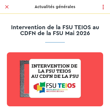
Actualités générales
Intervention de la FSU TEIOS au
CDFN de la FSU Mai 2026