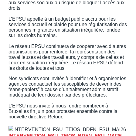
aux services sociaux au risque de bloquer l’accès aux
droits.
L’EPSU appelle à un budget public accru pour les
services d’accueil et plaide pour une régularisation des
personnes migrantes en situation irrégulière, fondée
sur les droits humains.
Le réseau EPSU continuera de coopérer avec d’autres
organisations pour renforcer la représentation des
travailleuses et des travailleurs, y compris de celles et
ceux en situation irrégulière. Le réseau EPSU défend
les droits de toutes et tous.
Nos syndicats sont invités à identifier et à organiser les
agent·es contractuel·les susceptibles de devenir des
“sans-papiers” à cause d’un traitement administratif
inadéquat de leur dossier par des préfectures.
L’EPSU nous invite à nous rendre nombreux à
Bruxelles fin juin pour protester ensemble contre la
nouvelle directive Retour.
INTERVENTION_FSU_TEIOS_BDFN_FSU_MAI26