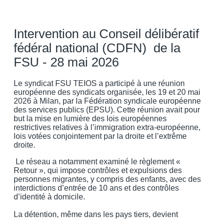
Intervention au Conseil délibératif
fédéral national (CDFN) de la
FSU - 28 mai 2026
Le syndicat FSU TEIOS a participé à une réunion
européenne des syndicats organisée, les 19 et 20 mai
2026 à Milan, par la Fédération syndicale européenne
des services publics (EPSU). Cette réunion avait pour
but la mise en lumière des lois européennes
restrictives relatives à l’immigration extra-européenne,
lois votées conjointement par la droite et l’extrême
droite.
Le réseau a notamment examiné le règlement «
Retour », qui impose contrôles et expulsions des
personnes migrantes, y compris des enfants, avec des
interdictions d’entrée de 10 ans et des contrôles
d’identité à domicile.
La détention, même dans les pays tiers, devient