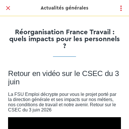
Actualités générales
Réorganisation France Travail :
quels impacts pour les personnels
?
Retour en vidéo sur le CSEC du 3
juin
La FSU Emploi décrypte pour vous le projet porté par
la direction générale et ses impacts sur nos métiers,
nos conditions de travail et notre avenir. Retour sur le
CSEC du 3 juin 2026