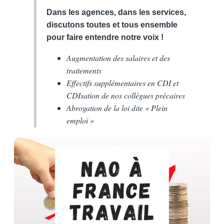
Dans les agences, dans les services,
discutons toutes et tous ensemble
pour ​faire entendre notre voix !
​Augmentation des salaires et des
traitements
Effectifs supplémentaires en CDI et
CDIsation de nos collègues précaires
Abrogation de la loi dite « Plein
emploi »