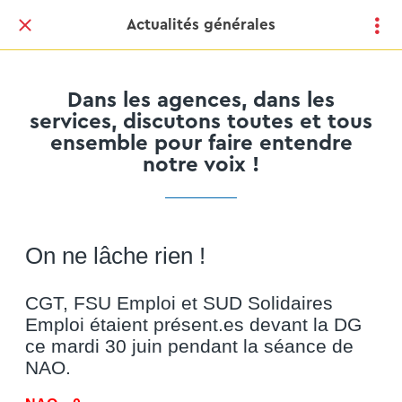
Actualités générales
Dans les agences, dans les
services, discutons toutes et tous
ensemble pour faire entendre
notre voix !
On ne lâche rien !
CGT, FSU Emploi et SUD Solidaires
Emploi étaient présent.es devant la DG
ce mardi 30 juin pendant la séance de
NAO.