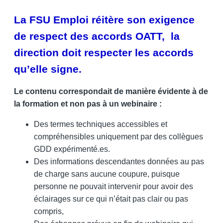
La FSU Emploi réitère son exigence
de respect des accords OATT, la
direction doit respecter les accords
qu’elle signe.
Le contenu correspondait de manière évidente à de
la formation et non pas à un webinaire :
Des termes techniques accessibles et
compréhensibles uniquement par des collègues
GDD expérimenté.es.
Des informations descendantes données au pas
de charge sans aucune coupure, puisque
personne ne pouvait intervenir pour avoir des
éclairages sur ce qui n’était pas clair ou pas
compris,