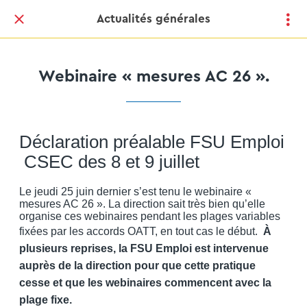
Actualités générales
Webinaire « mesures AC 26 ».
Déclaration préalable FSU Emploi
CSEC des 8 et 9 juillet
Le jeudi 25 juin dernier s’est tenu le webinaire «
mesures AC 26 ». La direction sait très bien qu’elle
organise ces webinaires pendant les plages variables
fixées par les accords OATT, en tout cas le début.
À
plusieurs reprises, la FSU Emploi est intervenue
auprès de la direction pour que cette pratique
cesse et que les webinaires commencent avec la
plage fixe.