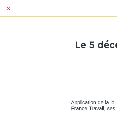
Le 5 déc
Application de la lo
France Travail, ses