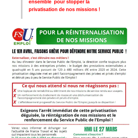
ensemble pour stopper la
privatisation de nos missions !