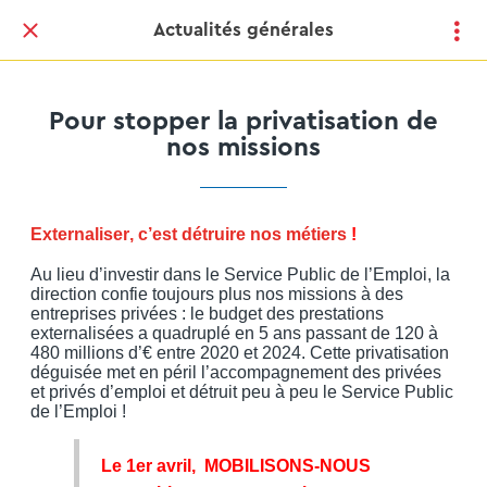
Actualités générales
Pour stopper la privatisation de
nos missions
Externaliser, c’est détruire nos métiers
!
Au lieu d’investir dans le Service Public de l’Emploi, la
direction confie toujours plus nos missions à des
entreprises privées : le budget des prestations
externalisées a quadruplé en 5 ans passant de 120 à
480 millions d’€ entre 2020 et 2024. Cette privatisation
déguisée met en péril l’accompagnement des privées
et privés d’emploi et détruit peu à peu le Service Public
de l’Emploi !
Le 1er avril, MOBILISONS-NOUS